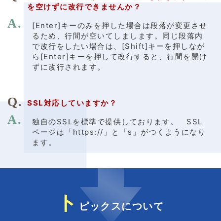
を空けずに改行できませんか？
[Enter]キーのみを押した場合は段落が変更させ
るため、行間が空いてしまします。同じ段落内
で改行をしたい場合は、[Shift]キーを押しなが
ら[Enter]キーを押して改行すると、行間を開け
ずに改行されます。
SSL対応していますか？
独自のSSLを標準で提供しております。 SSL
ページは「https://」と「s」がつくようになり
ます。
ト
ピックスについて