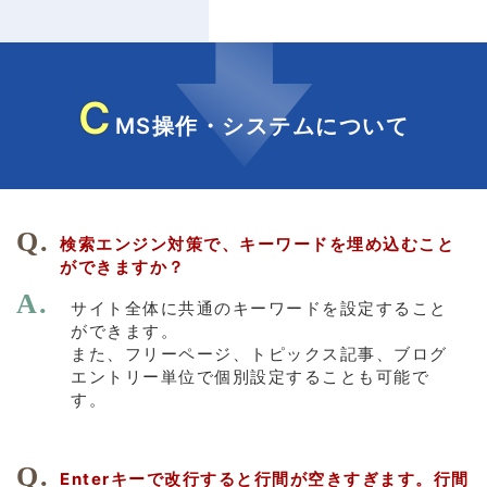
C
MS操作・システムについて
検索エンジン対策で、キーワードを埋め込むこと
ができますか？
サイト全体に共通のキーワードを設定すること
ができます。
また、フリーページ、トピックス記事、ブログ
エントリー単位で個別設定することも可能で
す。
Enterキーで改行すると行間が空きすぎます。行間