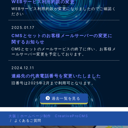
WEBサービス利用約款の変更
WEBサービス利用約款が変更になりましたのでご確認く
ださい
2025.01.17
CMSとセットのお客様メールサーバーの変更に
関するお知らせ
CMSとセットのメールサービスの終了に伴い、お客様メ
ールサーバー変更を予定しております。
2024.12.11
連絡先の代表電話番号を変更いたしました
旧番号は2025年2月まで利用可となります。
過去一覧を見る
大阪｜ホームページ制作 CreativeProCMS
よくあるご質問