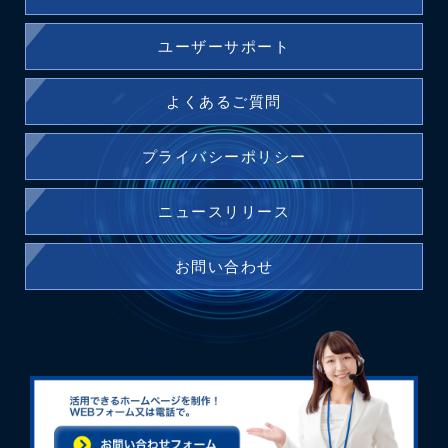
ユーザーサポート
よくあるご質問
プライバシーポリシー
ニュースリリース
お問い合わせ