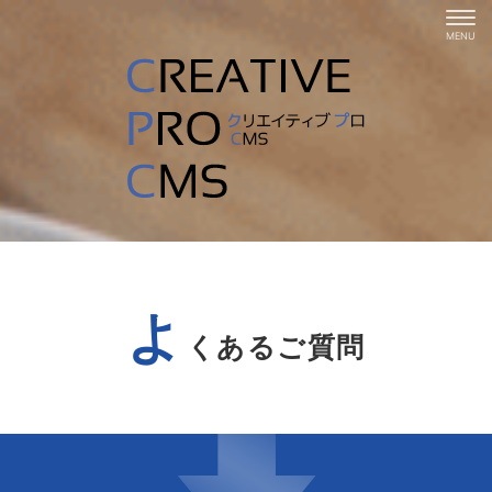
よ
くあるご質問