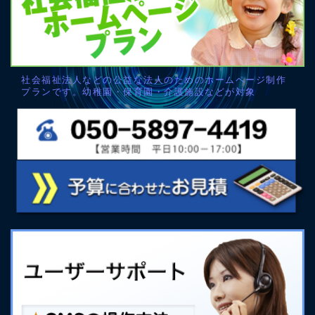
社会福祉法人などの公益な法人のためのホームページ制作
プランです。幼稚園・保育園・介護施設などが対象