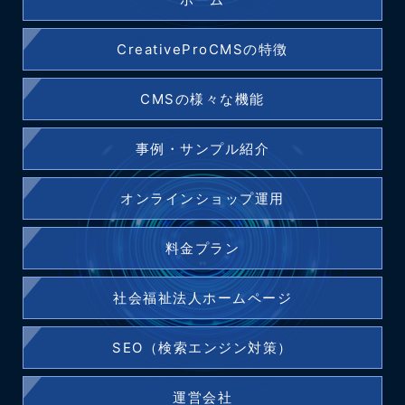
CreativeProCMSの特徴
CMSの様々な機能
事例・サンプル紹介
オンラインショップ運用
料金プラン
社会福祉法人ホームページ
SEO（検索エンジン対策）
運営会社