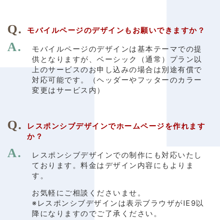
モバイルページのデザインもお願いできますか？
モバイルページのデザインは基本テーマでの提
供となりますが、ベーシック（通常）プラン以
上のサービスのお申し込みの場合は別途有償で
対応可能です。（ヘッダーやフッターのカラー
変更はサービス内）
レスポンシブデザインでホームページを作れます
か？
レスポンシブデザインでの制作にも対応いたし
ております。料金はデザイン内容にもよりま
す。
お気軽にご相談くださいませ。
※レスポンシブデザインは表示ブラウザがIE9以
降になりますのでご了承ください。