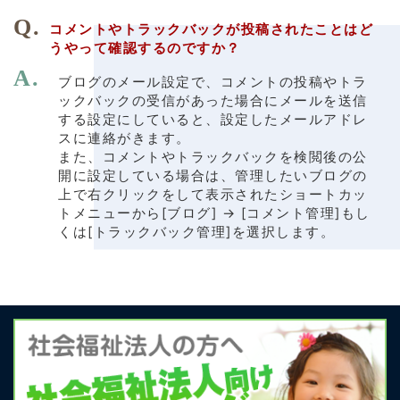
コメントやトラックバックが投稿されたことはど
うやって確認するのですか？
ブログのメール設定で、コメントの投稿やトラ
ックバックの受信があった場合にメールを送信
する設定にしていると、設定したメールアドレ
スに連絡がきます。
また、コメントやトラックバックを検閲後の公
開に設定している場合は、管理したいブログの
上で右クリックをして表示されたショートカッ
トメニューから[ブログ] → [コメント管理]もし
くは[トラックバック管理]を選択します。