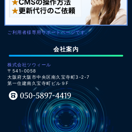
ご利用者様専用サポートページです。
会社案内
株式会社ツウィール
〒541-0058
大阪府大阪市中央区南久宝寺町3-2-7
第一住建南久宝寺町ビル９F