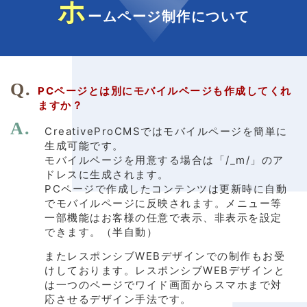
ホ
ームページ制作について
PCページとは別にモバイルページも作成してくれ
ますか？
CreativeProCMSではモバイルページを簡単に
生成可能です。
モバイルページを用意する場合は「/_m/」のア
ドレスに生成されます。
PCページで作成したコンテンツは更新時に自動
でモバイルページに反映されます。メニュー等
一部機能はお客様の任意で表示、非表示を設定
できます。（半自動）
またレスポンシブWEBデザインでの制作もお受
けしております。レスポンシブWEBデザインと
は一つのページでワイド画面からスマホまで対
応させるデザイン手法です。