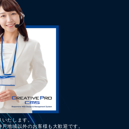
りいたします。
神戸地域以外のお客様も大歓迎です。