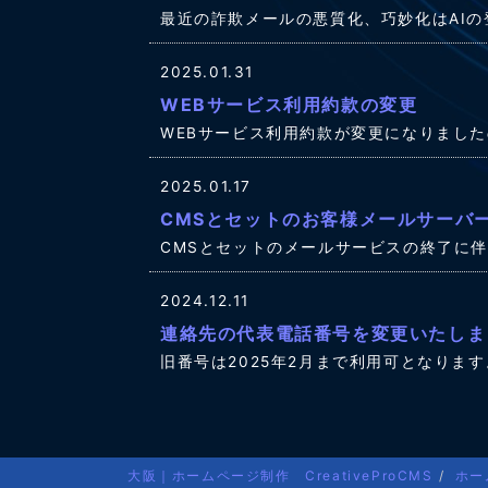
最近の詐欺メールの悪質化、巧妙化はAI
2025.01.31
WEBサービス利用約款の変更
WEBサービス利用約款が変更になりまし
2025.01.17
CMSとセットのお客様メールサーバ
CMSとセットのメールサービスの終了に
2024.12.11
連絡先の代表電話番号を変更いたしま
旧番号は2025年2月まで利用可となります
大阪｜ホームページ制作 CreativeProCMS
ホー