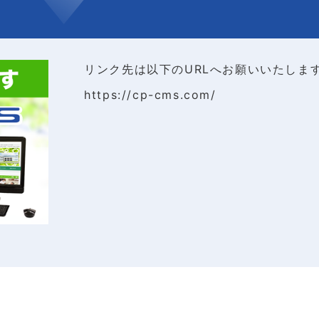
リンク先は以下のURLへお願いいたしま
https://cp-cms.com/