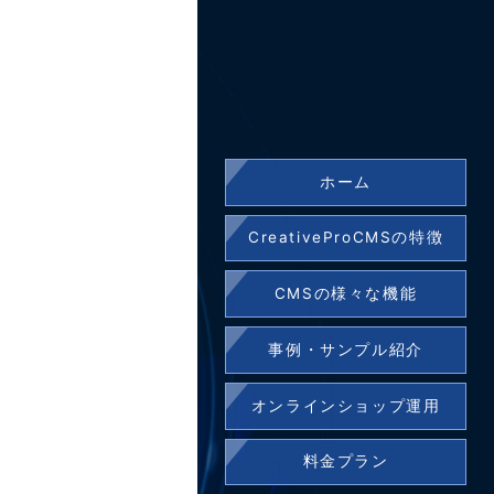
ホーム
CreativeProCMSの特徴
CMSの様々な機能
事例・サンプル紹介
オンラインショップ運用
料金プラン