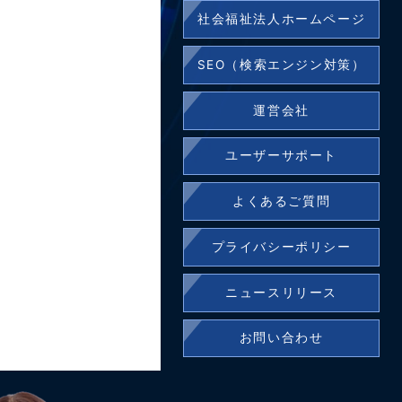
社会福祉法人ホームページ
SEO（検索エンジン対策）
運営会社
ユーザーサポート
よくあるご質問
プライバシーポリシー
ニュースリリース
お問い合わせ