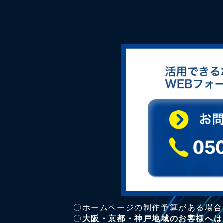
〇ホームページの制作予算がある場合
〇
大阪・京都・神戸地域のお客様へは