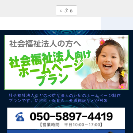
«
戻る
社会福祉法人などの公益な法人のためのホームページ制作
プランです。幼稚園・保育園・介護施設などが対象