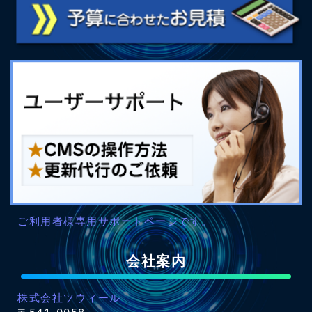
ご利用者様専用サポートページです。
会社案内
株式会社ツウィール