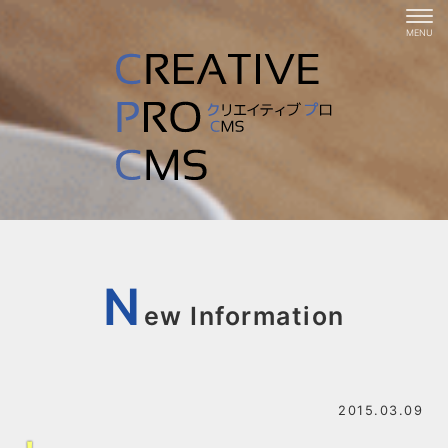
N
ew Information
2015.03.09