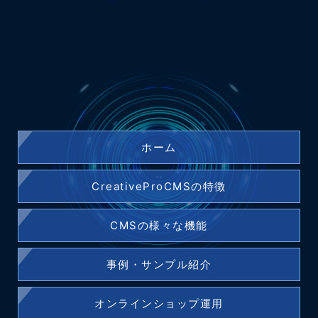
ホーム
CreativeProCMSの特徴
CMSの様々な機能
事例・サンプル紹介
オンラインショップ運用