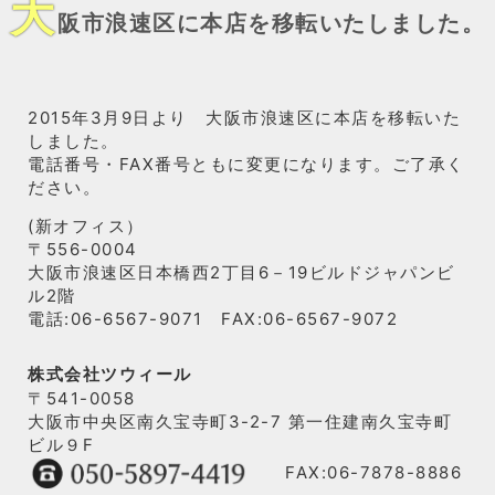
大
阪市浪速区に本店を移転いたしました。
2015年3月9日より 大阪市浪速区に本店を移転いた
しました。
電話番号・FAX番号ともに変更になります。ご了承く
ださい。
(新オフィス）
〒556-0004
大阪市浪速区日本橋西2丁目6－19ビルドジャパンビ
ル2階
電話:06-6567-9071 FAX:06-6567-9072
株式会社ツウィール
〒541-0058
大阪市中央区南久宝寺町3-2-7 第一住建南久宝寺町
ビル９F
FAX:06-7878-8886