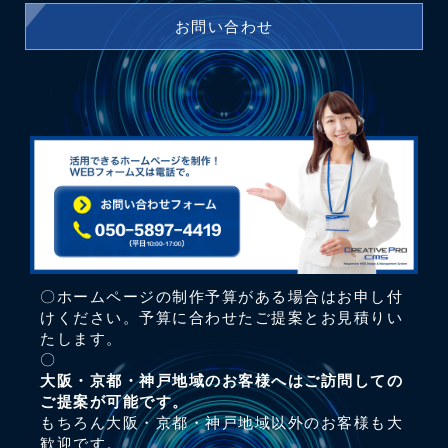
お問い合わせ
〇ホームページの制作予算がある場合はお申し付
けください。予算に合わせたご提案とお見積りい
たします。
〇
大阪・京都・神戸地域のお客様へはご訪問しての
ご提案が可能です。
もちろん大阪・京都・神戸地域以外のお客様も大
歓迎です。