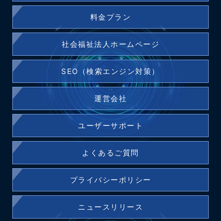
料金プラン
社会福祉法人ホームページ
SEO（検索エンジン対策）
運営会社
ユーザーサポート
よくあるご質問
プライバシーポリシー
ニュースリリース