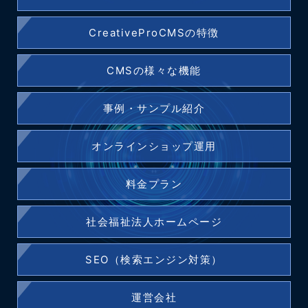
CreativeProCMSの特徴
CMSの様々な機能
事例・サンプル紹介
オンラインショップ運用
料金プラン
社会福祉法人ホームページ
SEO（検索エンジン対策）
運営会社