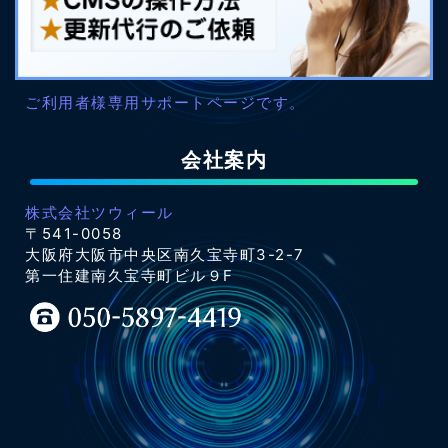
ご利用者様専用サポートページです。
会社案内
株式会社ツウィール
〒541-0058
大阪府大阪市中央区南久宝寺町3-2-7
第一住建南久宝寺町ビル９F