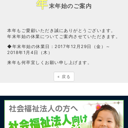
年
末年始のご案内
本年もご愛顧いただき誠にありがとうございます。
年末年始の休業についてご案内させていただきます。
◆年末年始の休業日：2017年12月29日（金）～
2018年1月4日（木）
来年も何卒宜しくお願い申し上げます。
«
戻る