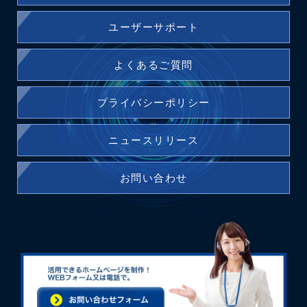
ユーザーサポート
よくあるご質問
プライバシーポリシー
ニュースリリース
お問い合わせ