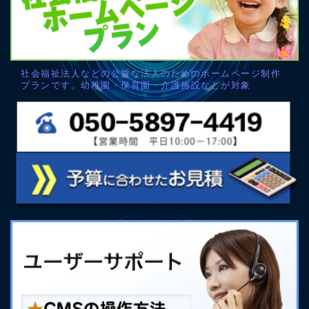
社会福祉法人などの公益な法人のためのホームページ制作
プランです。幼稚園・保育園・介護施設などが対象