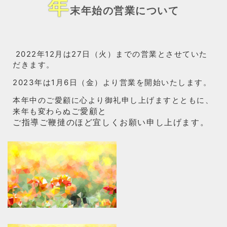
年
末年始の営業について
2022年12月は27日（火）までの営業とさせていた
だきます。
2023年は1月6日（金）より営業を開始いたします。
本年中のご愛顧に心より御礼申し上げますとともに、
ご愛顧と
来年も変わらぬ
ご指導ご鞭撻のほど宜しくお願い申し上げます。