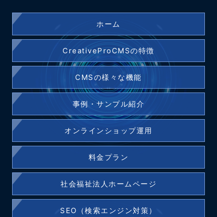
ホーム
CreativeProCMSの特徴
CMSの様々な機能
事例・サンプル紹介
オンラインショップ運用
料金プラン
社会福祉法人ホームページ
SEO（検索エンジン対策）