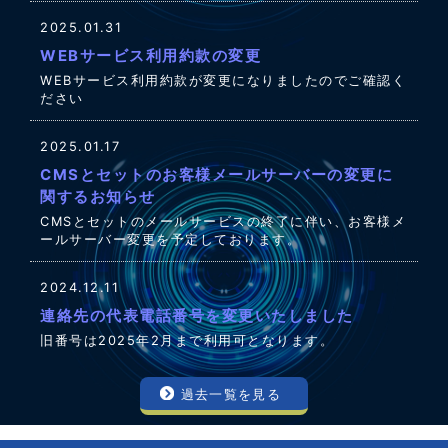
2025.01.31
WEBサービス利用約款の変更
WEBサービス利用約款が変更になりましたのでご確認く
ださい
2025.01.17
CMSとセットのお客様メールサーバーの変更に
関するお知らせ
CMSとセットのメールサービスの終了に伴い、お客様メ
ールサーバー変更を予定しております。
2024.12.11
連絡先の代表電話番号を変更いたしました
旧番号は2025年2月まで利用可となります。
過去一覧を見る