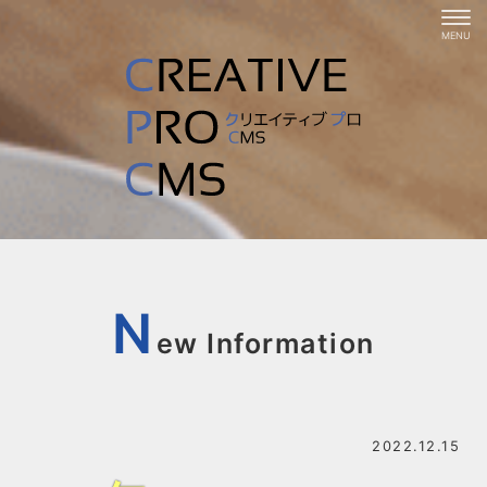
N
ew Information
2022.12.15