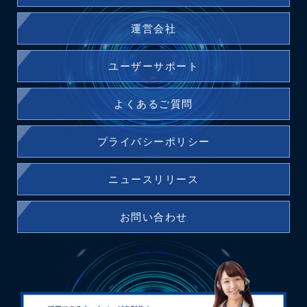
運営会社
ユーザーサポート
よくあるご質問
プライバシーポリシー
ニュースリリース
お問い合わせ