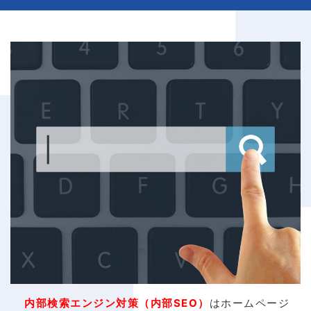
内部検索エンジン対策（内部SEO）
はホームページ