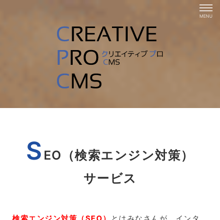
S
EO（検索エンジン対策）
サービス
検索エンジン対策（SEO）
とはみなさんが、インタ