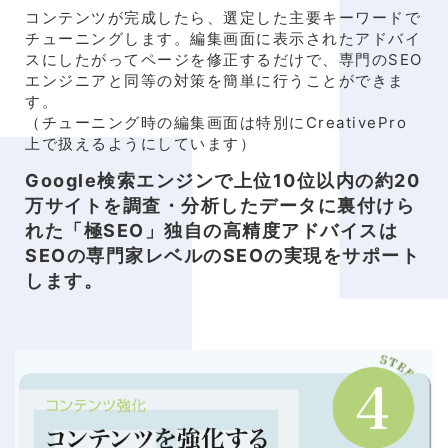
コンテンツが完成したら、選定した主要キーワードで
チューニングします。編集画面に表示されたアドバイ
スにしたがってページを修正するだけで、専門のSEO
エンジニアと同等の対策を簡単に行うことができま
す。
（チューニング時の編集画面は特別にCreativePro
上で扱えるようにしています）
Google検索エンジンで上位10位以内の約20
万サイトを調査・分析したデータに裏付けら
れた「極SEO」独自の高精度アドバイスは
SEOの専門家レベルのSEOの実現をサポート
します。