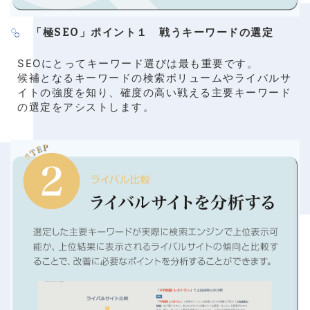
「極SEO」ポイント１ 戦うキーワードの選定
SEOにとってキーワード選びは最も重要です。
候補となるキーワードの検索ボリュームやライバルサ
イトの強度を知り、確度の高い戦える主要キーワード
の選定をアシストします。