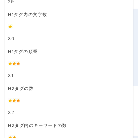
29
H1タグ内の文字数
30
H1タグの順番
31
H2タグの数
32
H2タグ内のキーワードの数