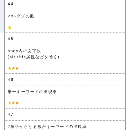
44
<b>タグの数
45
body内の文字数
(alt.title属性などを除く)
46
単一キーワードの出現率
47
2単語からなる複合キーワードの出現率