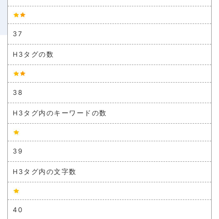
37
H3タグの数
38
H3タグ内のキーワードの数
39
H3タグ内の文字数
40