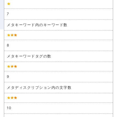
7
メタキーワード内のキーワード数
8
メタキーワードタグの数
9
メタディスクリプション内の文字数
10