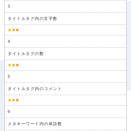
3
タイトルタグ内の文字数
4
タイトルタグの数
5
タイトルタグ内のコメント
6
メタキーワード内の単語数