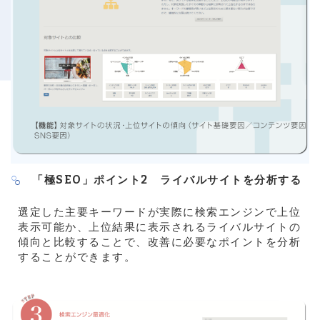
「極SEO」ポイント2 ライバルサイトを分析する
選定した主要キーワードが実際に検索エンジンで上位
表示可能か、上位結果に表示されるライバルサイトの
傾向と比較することで、改善に必要なポイントを分析
することができます。