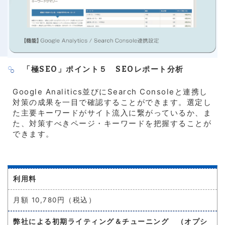
「極SEO」ポイント５ SEOレポート分析
Google Analitics並びにSearch Consoleと連携し
対策の成果を一目で確認することができます。選定し
た主要キーワードがサイト流入に繋がっているか、ま
た、対策すべきページ・キーワードを把握することが
できます。
利用料
月額 10,780円（税込）
弊社による初期ライティング＆チューニング
（オプシ