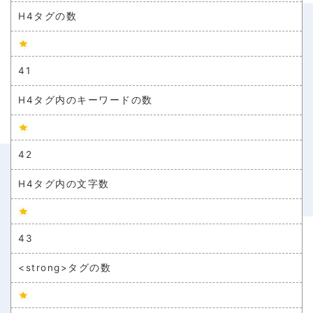
H4タグの数
41
H4タグ内のキーワードの数
42
H4タグ内の文字数
43
<strong>タグの数