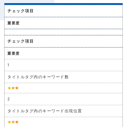
チェック項目
重要度
チェック項目
重要度
1
タイトルタグ内のキーワード数
2
タイトルタグ内のキーワード出現位置