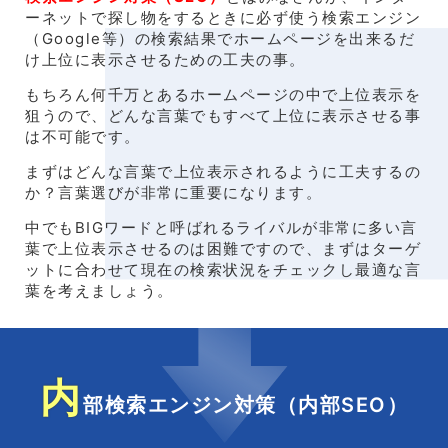
ーネットで探し物をするときに必ず使う検索エンジン
（Google等）の検索結果でホームページを出来るだ
け上位に表示させるための工夫の事。
もちろん何千万とあるホームページの中で上位表示を
狙うので、どんな言葉でもすべて上位に表示させる事
は不可能です。
まずはどんな言葉で上位表示されるように工夫するの
か？言葉選びが非常に重要になります。
中でもBIGワードと呼ばれるライバルが非常に多い言
葉で上位表示させるのは困難ですので、まずはターゲ
ットに合わせて現在の検索状況をチェックし最適な言
葉を考えましょう。
内
部検索エンジン対策（内部SEO）