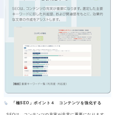
「極SEO」ポイント４ コンテンツを強化する
SEOは、コンテンツの充実が非常に重要になります。