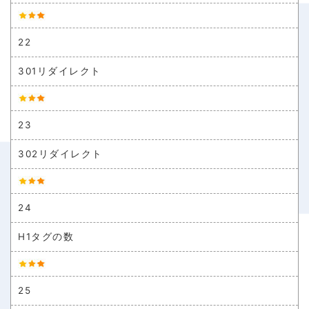
22
301リダイレクト
23
302リダイレクト
24
H1タグの数
25