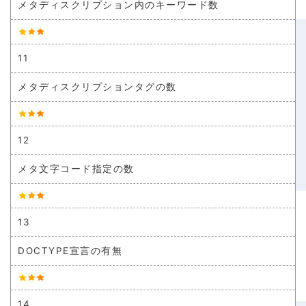
メタディスクリプション内のキーワード数
11
メタディスクリプションタグの数
12
メタ文字コード指定の数
13
DOCTYPE宣言の有無
14