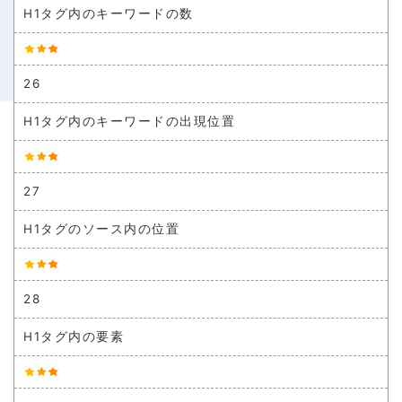
H1タグ内のキーワードの数
26
H1タグ内のキーワードの出現位置
27
H1タグのソース内の位置
28
H1タグ内の要素