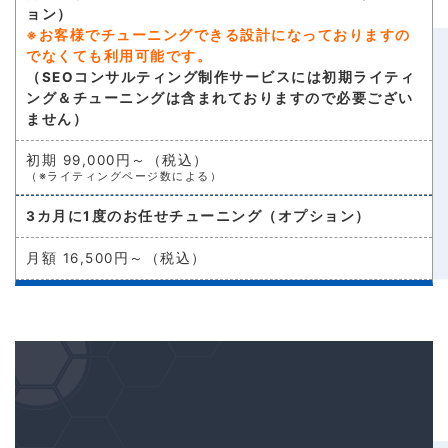
ョン）
※お客様でチューニングできる設計になっておりますの
でなくても利用可能です。
（SEOコンサルティング制作サービスには初期ライティ
ング＆チューニングは含まれておりますので必要ござい
ません）
初期 99,000円～（税込）
（※ライティングページ数による）
3カ月に1度のお任せチューニング
（オプション）
月額 16,500円～（税込）