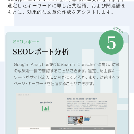
選定したキーワードに即した共起語、および関連語を
もとに、効果的な文章の作成をアシストします。