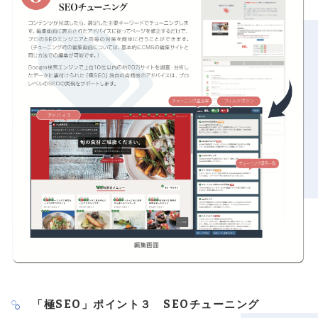
「極SEO」ポイント３ SEOチューニング