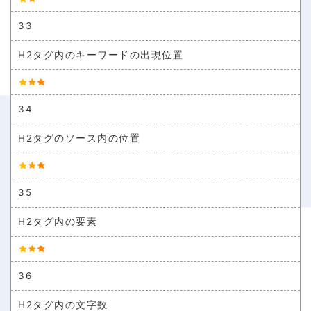
33
H2タグ内のキーワードの出現位置
34
H2タグのソース内の位置
35
H2タグ内の要素
36
H2タグ内の文字数