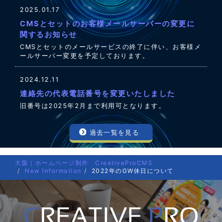
2025.01.17
CMSとセットのお客様メールサーバーの変更に
関するお知らせ
CMSとセットのメールサービスの終了に伴い、お客様メ
ールサーバー変更を予定しております。
2024.12.11
連絡先の代表電話番号を変更いたしました
旧番号は2025年2月まで利用可となります。
過去一覧を見る
大阪｜ホームページ制作 CreativeProCMS
New Information
2022年のGW休日について