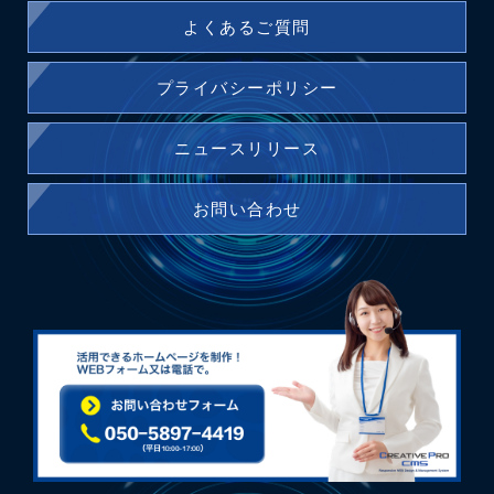
よくあるご質問
プライバシーポリシー
ニュースリリース
お問い合わせ