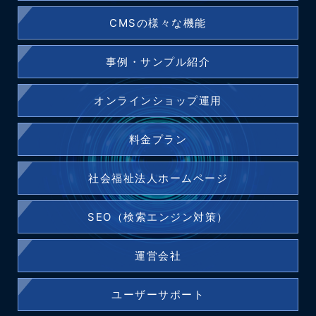
CMSの様々な機能
事例・サンプル紹介
オンラインショップ運用
料金プラン
社会福祉法人ホームページ
SEO（検索エンジン対策）
運営会社
ユーザーサポート