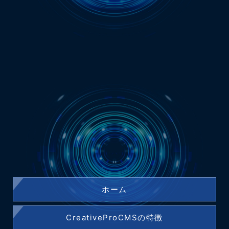
ホーム
CreativeProCMSの特徴