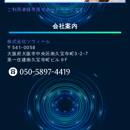
ご利用者様専用サポートページです。
会社案内
株式会社ツウィール
〒541-0058
大阪府大阪市中央区南久宝寺町3-2-7
第一住建南久宝寺町ビル９F