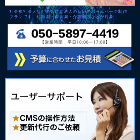
社会福祉法人などの公益な法人のためのホームページ制作
プランです。幼稚園・保育園・介護施設などが対象