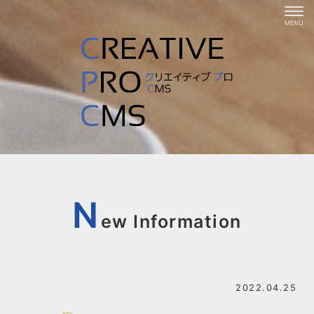
N
ew Information
2022.04.25