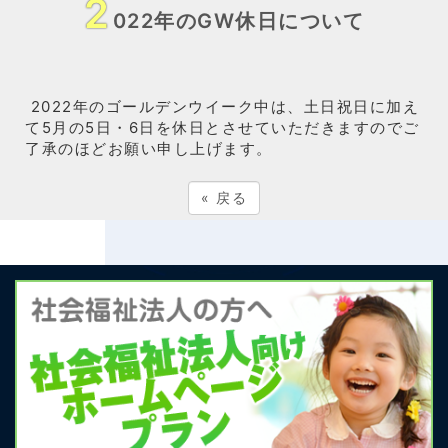
2
022年のGW休日について
2022年のゴールデンウイーク中は、土日祝日に加え
て5月の5日・6日を休日とさせていただきますのでご
了承のほどお願い申し上げます。
«
戻る